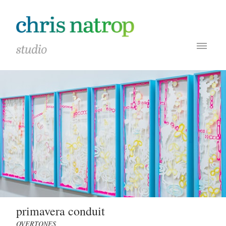
primavera conduit
OVERTONES